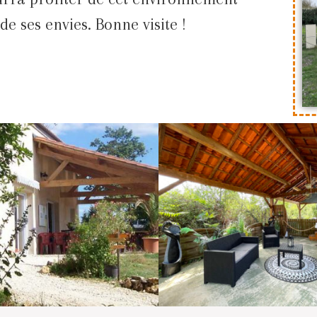
de ses envies. Bonne visite !