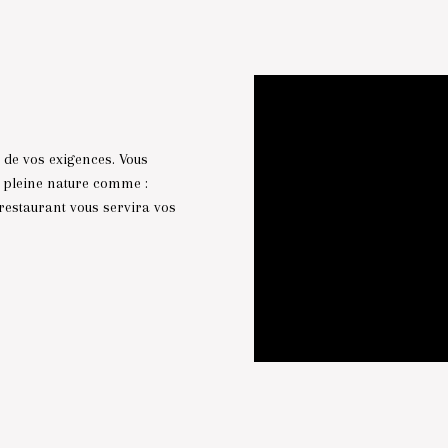
t de vos exigences. Vous
e pleine nature comme :
restaurant vous servira vos