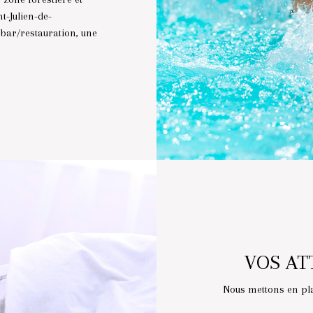
t-Julien-de-
 bar/restauration, une
VOS AT
Nous mettons en pla