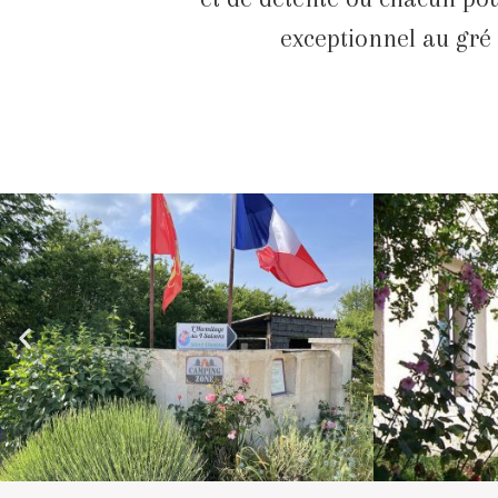
exceptionnel au gré 