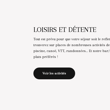
LOISIRS ET DÉTENTE
Tout est prévu pour que votre séjour soit le refle
trouverez sur places de nombreuses activités d
piscine, canoë, VTT, randonnées… Et notre bar/
plats préférés !
Voir les activités