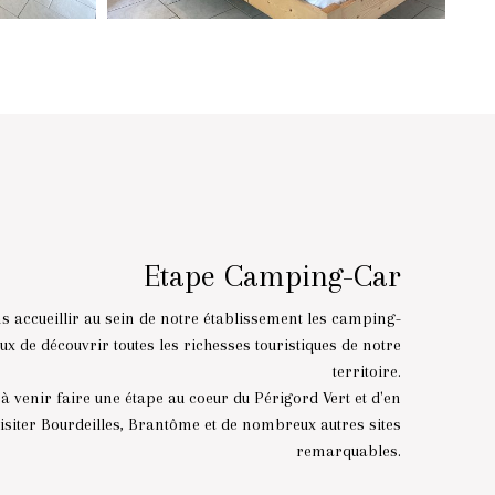
Etape Camping-Car
s accueillir au sein de notre établissement les camping-
ux de découvrir toutes les richesses touristiques de notre
territoire.
 à venir faire une étape au coeur du Périgord Vert et d'en
visiter Bourdeilles, Brantôme et de nombreux autres sites
remarquables.