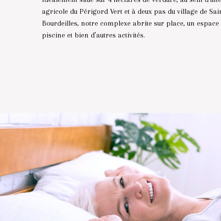
agricole du Périgord Vert et à deux pas du village de Sain
Bourdeilles, notre complexe abrite sur place, un espace
piscine et bien d’autres activités.