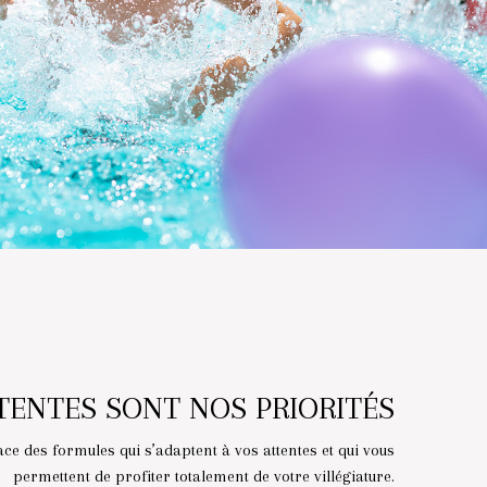
TENTES SONT NOS PRIORITÉS
ce des formules qui s’adaptent à vos attentes et qui vous
permettent de profiter totalement de votre villégiature.