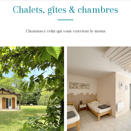
Chalets, gîtes & chambres
Choisissez celui qui vous convient le mieux