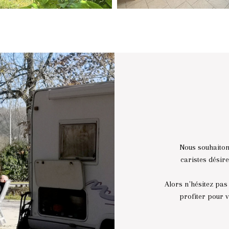
Nous souhaiton
caristes désire
Alors n'hésitez pas
profiter pour 