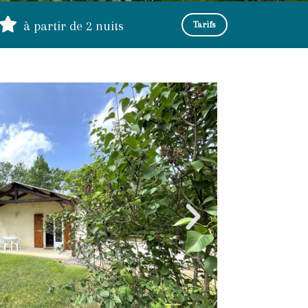
à partir de 2 nuits
Tarifs