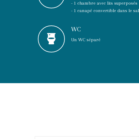
- 1 chambre avec lits superposés
- 1 canapé convertible dans le sa
WC
Un WC séparé