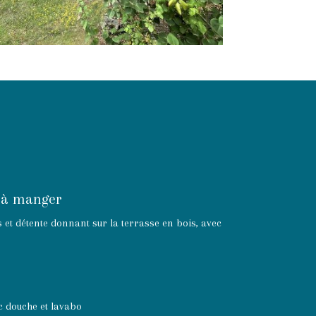
e à manger
et détente donnant sur la terrasse en bois, avec
ec douche et lavabo