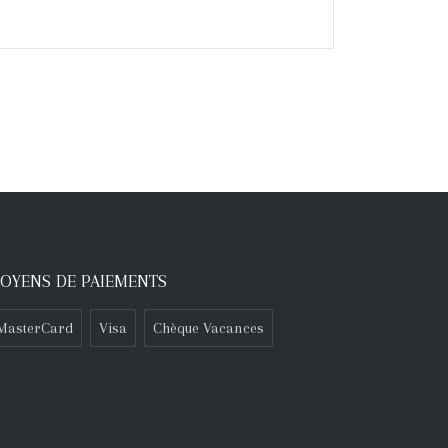
OYENS DE PAIEMENTS
MasterCard
Visa
Chèque Vacances