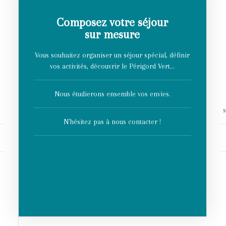
Composez votre séjour
sur mesure
Vous souhaitez organiser un séjour spécial, définir
vos activités, découvrir le Périgord Vert...
Nous étudierons ensemble vos envies.
N'hésitez pas à nous contacter !