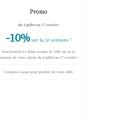
Promo
du 4 juillet au 17 octobre
-10%
sur la 2è semaine !
Vous bénéficiez d'une remise de 10% sur la 2è
semaine de votre séjour du 4 juillet au 17 octobre !
Contactez-nous pour profiter de cette offre.