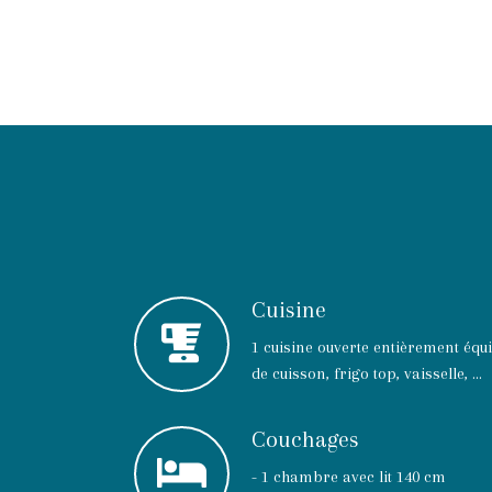
Cuisine
1 cuisine ouverte entièrement équ
de cuisson, frigo top, vaisselle, ...
Couchages
- 1 chambre avec lit 140 cm