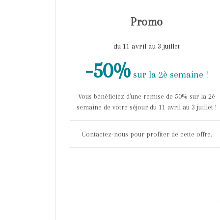
Promo
du 11 avril au 3 juillet
-50%
sur la 2è semaine !
Vous bénéficiez d'une remise de 50% sur la 2è
semaine de votre séjour du 11 avril au 3 juillet !
Contactez-nous pour profiter de cette offre.