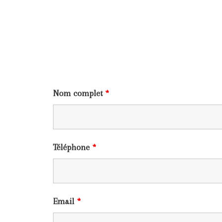
Nom complet
*
Téléphone
*
Email
*