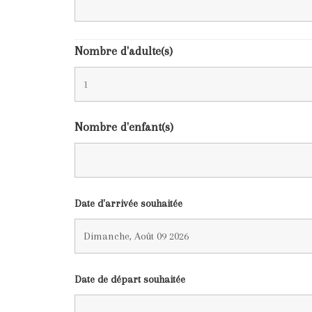
Nombre d'adulte(s)
Nombre d'enfant(s)
Date d'arrivée souhaitée
Date de départ souhaitée