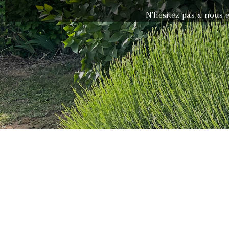
N'hésitez pas à nous 