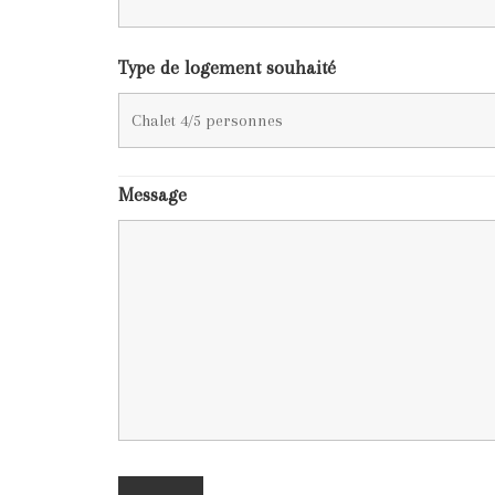
Type de logement souhaité
Message