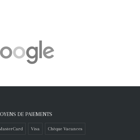
OYENS DE PAIEMENTS
MasterCard
Visa
Chèque Vacances