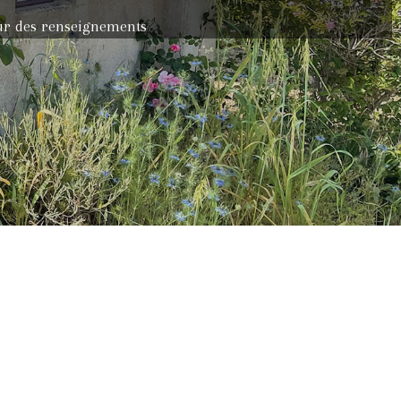
our des renseignements