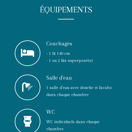
ÉQUIPEMENTS
Couchages
- 1 lit 140 cm
- 1 ou 2 lits superposé(s)
Salle d'eau
1 salle d'eau avec douche et lavabo
dans chaque chambre
WC
WC individuels dans chaque
chambre