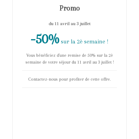
Promo
du 11 avril au 3 juillet
-50%
sur la 2è semaine !
Vous bénéficiez d'une remise de 50% sur la 2è
semaine de votre séjour du 11 avril au 3 juillet !
Contactez-nous pour profiter de cette offre.