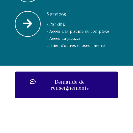
Services
- Parking
- Accès à la piscine du complexe
- Accès au jacuzzi
et bien d'autres choses encore...
Demande de
renseignements