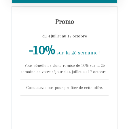
Promo
du 4 juillet au 17 octobre
-10%
sur la 2è semaine !
Vous bénéficiez d'une remise de 10% sur la 2è
semaine de votre séjour du 4 juillet au 17 octobre !
Contactez-nous pour profiter de cette offre.