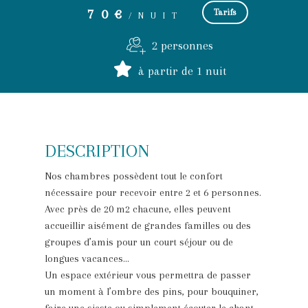
70€
Tarifs
/NUIT
2 personnes
à partir de 1 nuit
DESCRIPTION
Nos chambres possèdent tout le confort
nécessaire pour recevoir entre 2 et 6 personnes.
Avec près de 20 m2 chacune, elles peuvent
accueillir aisément de grandes familles ou des
groupes d’amis pour un court séjour ou de
longues vacances…
Un espace extérieur vous permettra de passer
un moment à l’ombre des pins, pour bouquiner,