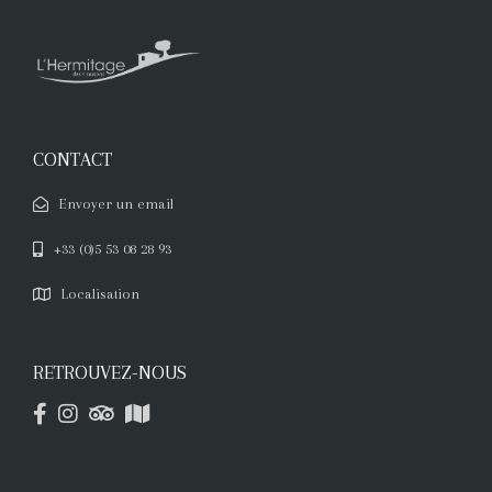
CONTACT
Envoyer un email
+33 (0)5 53 08 28 93
Localisation
RETROUVEZ-NOUS