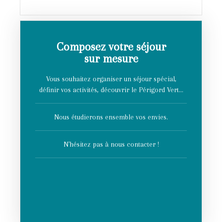
Composez votre séjour
sur mesure
Vous souhaitez organiser un séjour spécial,
définir vos activités, découvrir le Périgord Vert...
Nous étudierons ensemble vos envies.
N'hésitez pas à nous contacter !