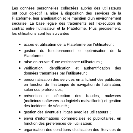
Les données personnelles collectées auprès des utilisateurs
ont pour objectif la mise à disposition des services de la
Plateforme, leur amélioration et le maintien d’un environnement
sécurisé. La base légale des traitements est l’exécution du
contrat entre l’utilisateur et la Plateforme. Plus précisément,
les utilisations sont les suivantes :
accès et utilisation de la Plateforme par l’utilisateur ;
gestion du fonctionnement et optimisation de la
Plateforme
mise en œuvre d’une assistance utilisateurs ;
vérification, identification et authentification des
données transmises par l’utilisateur ;
personnalisation des services en affichant des publicités
en fonction de l’historique de navigation de l’utilisateur,
selon ses préférences;
prévention et détection des fraudes, malwares
(malicious softwares ou logiciels malveillants) et gestion
des incidents de sécurité ;
gestion des éventuels litiges avec les utilisateurs ;
envoi d’informations commerciales et publicitaires, en
fonction des préférences de l’utilisateur:
organisation des conditions d’utilisation des Services de