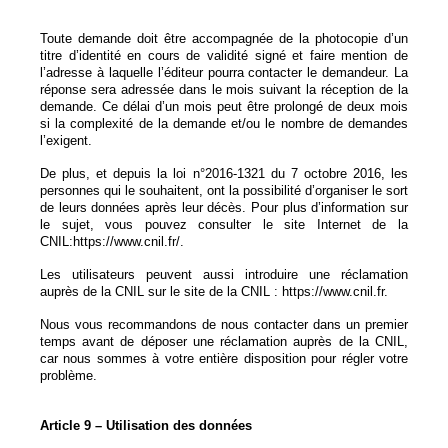
Toute demande doit être accompagnée de la photocopie d’un
titre d’identité en cours de validité signé et faire mention de
l’adresse à laquelle l’éditeur pourra contacter le demandeur. La
réponse sera adressée dans le mois suivant la réception de la
demande. Ce délai d’un mois peut être prolongé de deux mois
si la complexité de la demande et/ou le nombre de demandes
l’exigent.
De plus, et depuis la loi n°2016-1321 du 7 octobre 2016, les
personnes qui le souhaitent, ont la possibilité d’organiser le sort
de leurs données après leur décès. Pour plus d’information sur
le sujet, vous pouvez consulter le site Internet de la
CNIL:https://www.cnil.fr/.
Les utilisateurs peuvent aussi introduire une réclamation
auprès de la CNIL sur le site de la CNIL : https://www.cnil.fr.
Nous vous recommandons de nous contacter dans un premier
temps avant de déposer une réclamation auprès de la CNIL,
car nous sommes à votre entière disposition pour régler votre
problème.
Article 9 – Utilisation des données