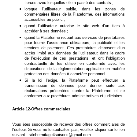
tierces avec lesquelles elle a passé des contrats ;
lorsque l’utilisateur publie, dans les zones de
commentaires libres de la Plateforme, des informations
accessibles au public ;
quand l’utilisateur autorise le site web d’un tiers à
accéder à ses données ;
quand la Plateforme recourt aux services de prestataires
pour fournir l’assistance utilisateurs, la publicité et les
services de paiement. Ces prestataires disposent d’un
accès limité aux données de l’utilisateur, dans le cadre
de l’exécution de ces prestations, et ont l’obligation
contractuelle de les utiliser en conformité avec les
dispositions de la réglementation applicable en matière
protection des données à caractère personnel ;
Si la loi l’exige, la Plateforme peut effectuer la
transmission de données pour donner suite aux
réclamations présentées contre la Plateforme et se
conformer aux procédures administratives et judiciaires
Article 12-Offres commerciales
Vous êtes susceptible de recevoir des offres commerciales de
l’éditeur. Si vous ne le souhaitez pas, veuillez cliquer sur le lien
suivant : sitehermitage4saisons@gmail.com.