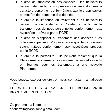
le droit de suppression des données : les utilisateurs
peuvent demander la suppression de leurs données à
caractère personnel, conformément aux lois applicables
en matière de protection des données ;
le droit à la limitation du traitement : les utilisateurs
peuvent de demander à la Plateforme de limiter le
traitement des données personnelles conformément aux
hypothèses prévues par le RGPD;
le droit de s’opposer au traitement des données : les
utilisateurs peuvent s’opposer à ce que leurs données
soient traitées conformément aux hypothèses prévues
par le RGPD;
le droit à la portabilité : ils peuvent réclamer que la
Plateforme leur remette les données personnelles qu’ils
ont fournies pour les transmettre à une nouvelle
Plateforme.
Vous pouvez exercer ce droit en nous contactant, à l’adresse
suivante :
L’HERMITAGE DES 4 SAISONS, LE BOURG 24310
BRANTOME EN PERIGORD
Ou par email, à l’adresse :
sitehermitage4saisons@gmail.com