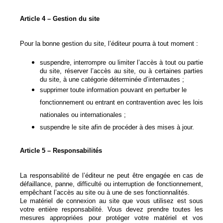
Article 4 – Gestion du site
Pour la bonne gestion du site, l’éditeur pourra à tout moment :
suspendre, interrompre ou limiter l’accès à tout ou partie
du site, réserver l’accès au site, ou à certaines parties
du site, à une catégorie déterminée d’internautes ;
supprimer toute information pouvant en perturber le
fonctionnement ou entrant en contravention avec les lois
nationales ou internationales ;
suspendre le site afin de procéder à des mises à jour.
Article 5 – Responsabilités
La responsabilité de l’éditeur ne peut être engagée en cas de
défaillance, panne, difficulté ou interruption de fonctionnement,
empêchant l’accès au site ou à une de ses fonctionnalités.
Le matériel de connexion au site que vous utilisez est sous
votre entière responsabilité. Vous devez prendre toutes les
mesures appropriées pour protéger votre matériel et vos