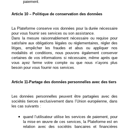
paiement.
Article 10 – Politique de conservation des données
La Plateforme conserve vos données pour la durée nécessaire
pour vous fournir ses services ou son assistance.
Dans la mesure raisonnablement nécessaire ou requise pour
satisfaire aux obligations légales ou réglementaires, régler des
litiges, empêcher les fraudes et abus ou appliquer nos
modalités et conditions, nous pouvons également conserver
certaines de vos informations si nécessaire, même après que
vous ayez ferme votre compte ou que nous n’ayons plus
besoin pour vous fournir nos services.
Article 11-Partage des données personnelles avec des tiers
Les données personnelles peuvent être partagées avec des
sociétés tierces exclusivement dans l’Union européenne, dans
les cas suivants :
quand l’utilisateur utilise les services de paiement, pour
la mise en œuvre de ces services, la Plateforme est en
relation avec des sociétés bancaires et financières