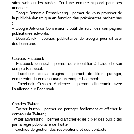
sites web ou les vidéos YouTube comme support pour ses
annonces
– Google Dynamic Remarketing : permet de vous proposer de
la publicité dynamique en fonction des précédentes recherches
;
– Google Adwords Conversion : outil de suivi des campagnes
publicitaires adwords;
– DoubleClick : cookies publicitaires de Google pour diffuser
des bannières.
Cookies Facebook :
– Facebook connect : permet de s’identifier à l’aide de son
compte Facebook :
– Facebook social plugins : permet de liker, partager,
commenter du contenu avec un compte Facebook ;
– Facebook Custom Audience : permet d’intérargir avec
l’audience sur Facebook.
Cookies Twitter :
– Twitter button : permet de partager facilement et afficher le
contenu de Twitter ;
Twitter advertising : permet d’afficher et de cibler des publicités
par la régie publicitaire de Twitter.
– Cookies de gestion des réservations et des contacts