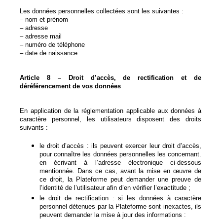
Les données personnelles collectées sont les suivantes :
– nom et prénom
– adresse
– adresse mail
– numéro de téléphone
– date de naissance
Article 8 – Droit d’accès, de rectification et de
déréférencement de vos données
En application de la réglementation applicable aux données à
caractère personnel, les utilisateurs disposent des droits
suivants :
le droit d’accès : ils peuvent exercer leur droit d’accès,
pour connaître les données personnelles les concernant.
en écrivant à l’adresse électronique ci-dessous
mentionnée. Dans ce cas, avant la mise en œuvre de
ce droit, la Plateforme peut demander une preuve de
l’identité de l’utilisateur afin d’en vérifier l’exactitude ;
le droit de rectification : si les données à caractère
personnel détenues par la Plateforme sont inexactes, ils
peuvent demander la mise à jour des informations :