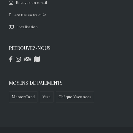
Envoyer un email
+33 (0)5 53 08 28 93
Localisation
RETROUVEZ-NOUS
MOYENS DE PAIEMENTS
MasterCard
Visa
Chèque Vacances