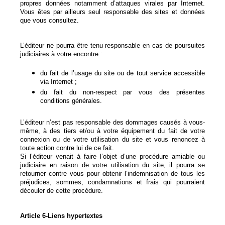
propres données notamment d’attaques virales par Internet.
Vous êtes par ailleurs seul responsable des sites et données
que vous consultez.
L’éditeur ne pourra être tenu responsable en cas de poursuites
judiciaires à votre encontre :
du fait de l’usage du site ou de tout service accessible
via Internet ;
du fait du non-respect par vous des présentes
conditions générales.
L’éditeur n’est pas responsable des dommages causés à vous-
même, à des tiers et/ou à votre équipement du fait de votre
connexion ou de votre utilisation du site et vous renoncez à
toute action contre lui de ce fait.
Si l’éditeur venait à faire l’objet d’une procédure amiable ou
judiciaire en raison de votre utilisation du site, il pourra se
retourner contre vous pour obtenir l’indemnisation de tous les
préjudices, sommes, condamnations et frais qui pourraient
découler de cette procédure.
Article 6-Liens hypertextes