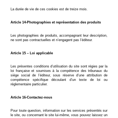
La durée de vie de ces cookies est de treize mois.
Article 14-Photographies et représentation des produits
Les photographies de produits, accompagnant leur description,
ne sont pas contractuelles et n’engagent pas l’éditeur.
Article 15 – Loi applicable
Les présentes conditions d’utilisation du site sont régies par la
loi française et soumises à la compétence des tribunaux du
siège social de l’éditeur, sous réserve d’une attribution de
compétence spécifique découlant d’un texte de loi ou
réglementaire particulier.
Article 16-Contactez-nous
Pour toute question, information sur les services présentés sur
le site, ou concernant le site lui-même, vous pouvez laissez un