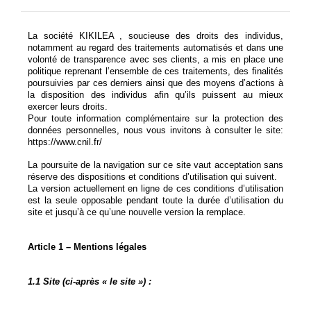
La société KIKILEA , soucieuse des droits des individus,
notamment au regard des traitements automatisés et dans une
volonté de transparence avec ses clients, a mis en place une
politique reprenant l’ensemble de ces traitements, des finalités
poursuivies par ces derniers ainsi que des moyens d’actions à
la disposition des individus afin qu’ils puissent au mieux
exercer leurs droits.
Pour toute information complémentaire sur la protection des
données personnelles, nous vous invitons à consulter le site:
https://www.cnil.fr/
La poursuite de la navigation sur ce site vaut acceptation sans
réserve des dispositions et conditions d’utilisation qui suivent.
La version actuellement en ligne de ces conditions d’utilisation
est la seule opposable pendant toute la durée d’utilisation du
site et jusqu’à ce qu’une nouvelle version la remplace.
Article 1 – Mentions légales
1.1 Site (ci-après « le site ») :