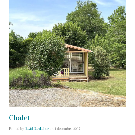
Chalet
Posted by
David Dardailler
on
1 décembre 2017