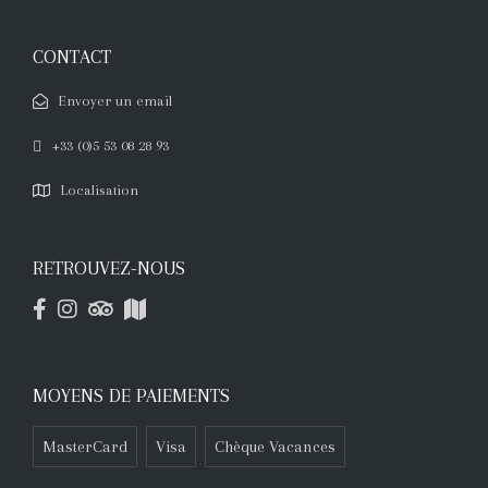
CONTACT
Envoyer un email
+33 (0)5 53 08 28 93
Localisation
RETROUVEZ-NOUS
MOYENS DE PAIEMENTS
MasterCard
Visa
Chèque Vacances